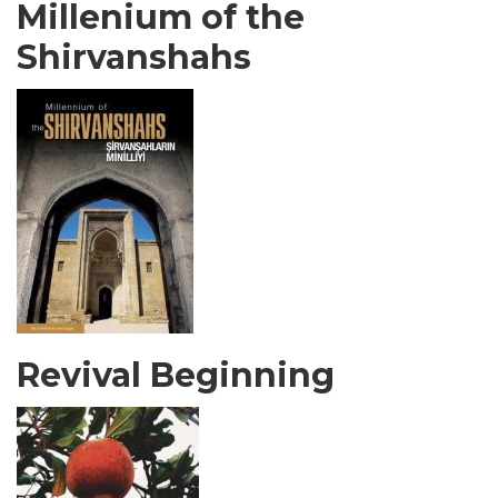
Millenium of the
Shirvanshahs
Revival Beginning