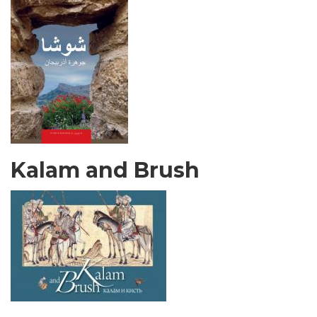
Kalam and Brush