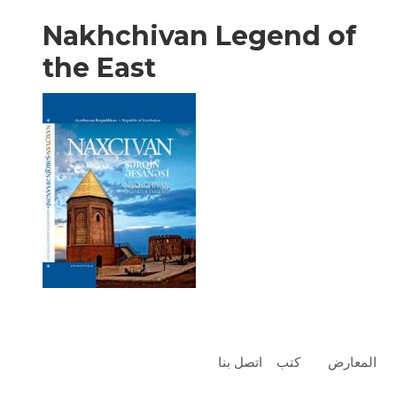
Nakhchivan Legend of
the East
المعارض
كتب
اتصل بنا