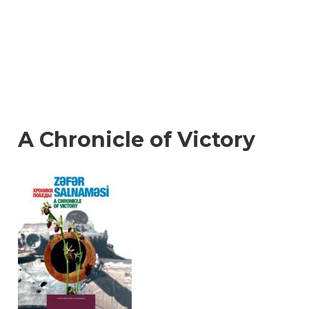
A Chronicle of Victory