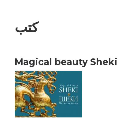
كتب
Magical beauty Sheki