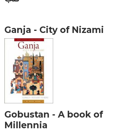
Ganja - City of Nizami
Gobustan - A book of
Millennia