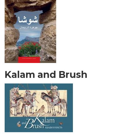
Kalam and Brush