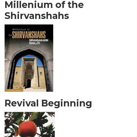
Millenium of the
Shirvanshahs
Revival Beginning