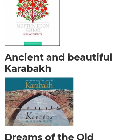
Ancient and beautiful
Karabakh
Dreams of the Old