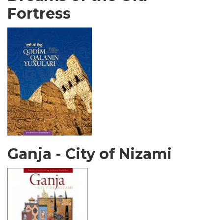
Fortress
Ganja - City of Nizami