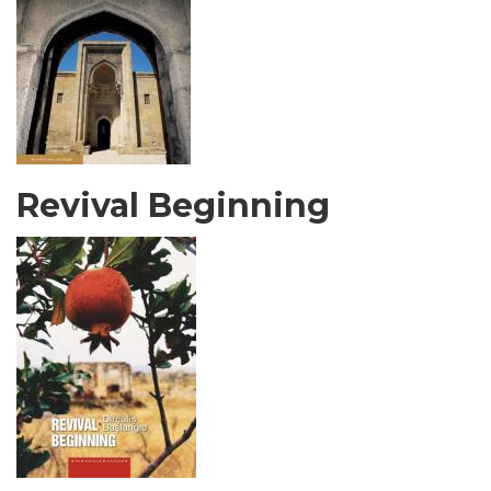
Revival Beginning