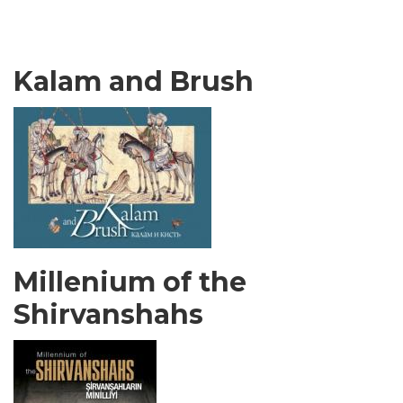
Kalam and Brush
Millenium of the
Shirvanshahs