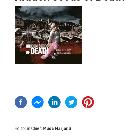
Pagination
Editor in Chief:
Musa Marjanli